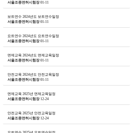
서울조종면허시험장
01-11
보트연수
2024년도 보트연수일정
서울조종면허시험장
01-11
요트연수
2024년도 요트연수일정
서울조종면허시험장
01-11
면제교육
2024년도 면제교육일정
서울조종면허시험장
01-11
안전교육
2024년도 안전교육일정
서울조종면허시험장
01-11
면제교육
2025년 면제교육일정
서울조종면허시험장
12-24
안전교육
2025년 안전교육일정
서울조종면허시험장
12-24
요트연수
2025년 요트연수일정