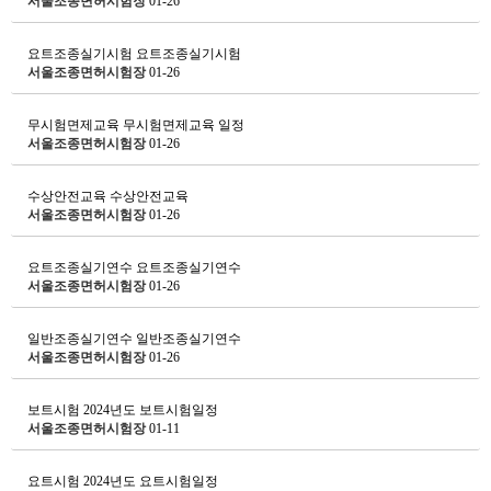
서울조종면허시험장
01-26
요트조종실기시험
요트조종실기시험
서울조종면허시험장
01-26
무시험면제교육
무시험면제교육 일정
서울조종면허시험장
01-26
수상안전교육
수상안전교육
서울조종면허시험장
01-26
요트조종실기연수
요트조종실기연수
서울조종면허시험장
01-26
일반조종실기연수
일반조종실기연수
서울조종면허시험장
01-26
보트시험
2024년도 보트시험일정
서울조종면허시험장
01-11
요트시험
2024년도 요트시험일정