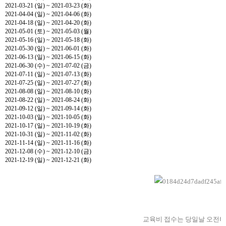
2021-03-21 (일) ~ 2021-03-23 (화)
2021-04-04 (일) ~ 2021-04-06 (화)
2021-04-18 (일) ~ 2021-04-20 (화)
2021-05-01 (토) ~ 2021-05-03 (월)
2021-05-16 (일) ~ 2021-05-18 (화)
2021-05-30 (일) ~ 2021-06-01 (화)
2021-06-13 (일) ~ 2021-06-15 (화)
2021-06-30 (수) ~ 2021-07-02 (금)
2021-07-11 (일) ~ 2021-07-13 (화)
2021-07-25 (일) ~ 2021-07-27 (화)
2021-08-08 (일) ~ 2021-08-10 (화)
2021-08-22 (일) ~ 2021-08-24 (화)
2021-09-12 (일) ~ 2021-09-14 (화)
2021-10-03 (일) ~ 2021-10-05 (화)
2021-10-17 (일) ~ 2021-10-19 (화)
2021-10-31 (일) ~ 2021-11-02 (화)
2021-11-14 (일) ~ 2021-11-16 (화)
2021-12-08 (수) ~ 2021-12-10 (금)
2021-12-19 (일) ~ 2021-12-21 (화)
교육비 접수는 당일날 오전타