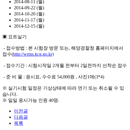
2014-08-11 (월)
2014-09-22 (월)
2014-10-20 (월)
2014-11-17 (월)
2014-12-15 (월)
▣ 요트실기
- 접수방법 : 본 시험장 방문 또는, 해양경찰청 홈페이지에서
접수(
http://wrms.kcg.go.kr)
- 접수기간 : 시험시작일 2개월 전부터 2일전까지 선착순 접수
- 준 비 물 : 응시표, 수수료 54,000원 , 사진1매(3*4)
※ 실기시험 일정은 기상상태에 따라 연기 또는 취소될 수 있
습니다.
※ 일일 응시가능 인원 40명.
이전글
다음글
목록