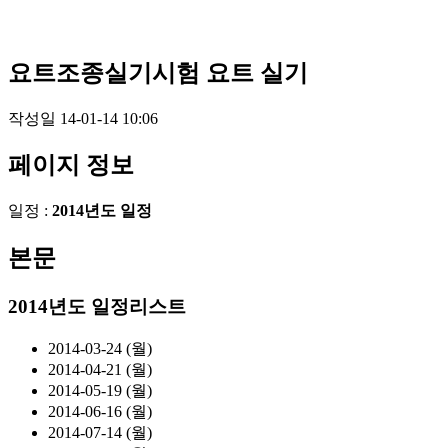
요트조종실기시험
요트 실기
작성일
14-01-14 10:06
페이지 정보
일정 :
2014년도 일정
본문
2014년도 일정리스트
2014-03-24 (월)
2014-04-21 (월)
2014-05-19 (월)
2014-06-16 (월)
2014-07-14 (월)