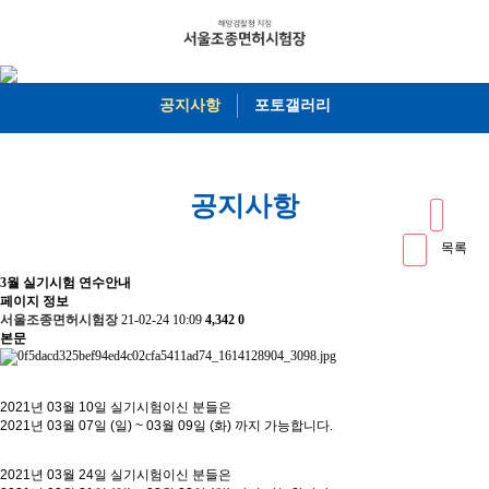
공지사항
포토갤러리
공지사항
목록
3월 실기시험 연수안내
페이지 정보
서울조종면허시험장
21-02-24 10:09
4,342
0
본문
2021년 03월 10일 실기시험이신 분들은
2021년 03월 07일 (일) ~ 03월 09일 (화) 까지 가능합니다.
2021년 03월 24일 실기시험이신 분들은