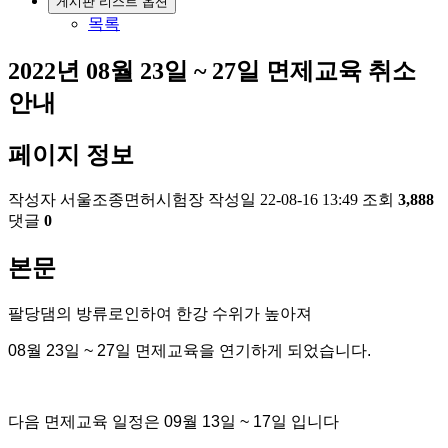
게시판 리스트 옵션
목록
2022년 08월 23일 ~ 27일 면제교육 취소
안내
페이지 정보
작성자
서울조종면허시험장
작성일
22-08-16 13:49
조회
3,888
댓글
0
본문
팔당댐의 방류로인하여 한강 수위가 높아져
08월 23일 ~ 27일 면제교육을 연기하게 되었습니다.
다음 면제교육 일정은 09월 13일 ~ 17일 입니다