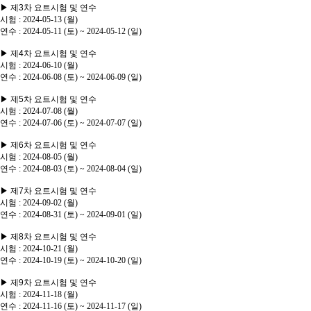
▶ 제3차 요트시험 및 연수
시험 : 2024-05-13 (월)
연수 : 2024-05-11 (토) ~ 2024-05-12 (일)
▶ 제4차 요트시험 및 연수
시험 : 2024-06-10 (월)
연수 : 2024-06-08 (토) ~ 2024-06-09 (일)
▶ 제5차 요트시험 및 연수
시험 : 2024-07-08 (월)
연수 : 2024-07-06 (토) ~ 2024-07-07 (일)
▶ 제6차 요트시험 및 연수
시험 : 2024-08-05 (월)
연수 : 2024-08-03 (토) ~ 2024-08-04 (일)
▶ 제7차 요트시험 및 연수
시험 : 2024-09-02 (월)
연수 : 2024-08-31 (토) ~ 2024-09-01 (일)
▶ 제8차 요트시험 및 연수
시험 : 2024-10-21 (월)
연수 : 2024-10-19 (토) ~ 2024-10-20 (일)
▶ 제9차 요트시험 및 연수
시험 : 2024-11-18 (월)
연수 : 2024-11-16 (토) ~ 2024-11-17 (일)