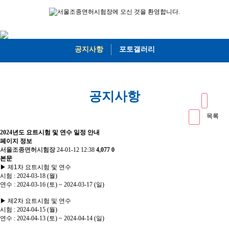
공지사항
포토갤러리
공지사항
목록
2024년도 요트시험 및 연수 일정 안내
페이지 정보
서울조종면허시험장
24-01-12 12:38
4,077
0
본문
▶ 제1차 요트시험 및 연수
시험 : 2024-03-18 (월)
연수 : 2024-03-16 (토) ~ 2024-03-17 (일)
▶ 제2차 요트시험 및 연수
시험 : 2024-04-15 (월)
연수 : 2024-04-13 (토) ~ 2024-04-14 (일)