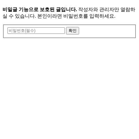
비밀글 기능으로 보호된 글입니다.
작성자와 관리자만 열람하
실 수 있습니다. 본인이라면 비밀번호를 입력하세요.