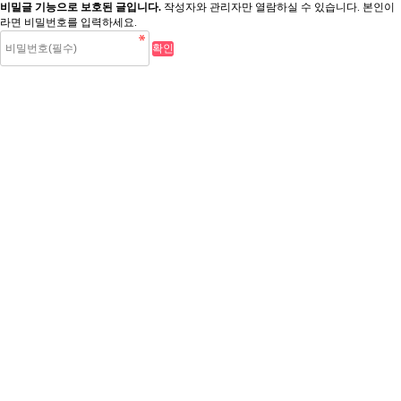
비밀글 기능으로 보호된 글입니다.
작성자와 관리자만 열람하실 수 있습니다. 본인이
라면 비밀번호를 입력하세요.